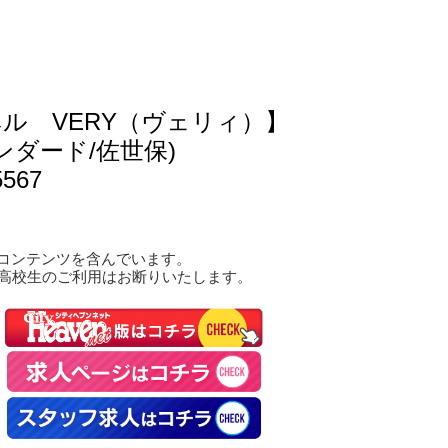
ル VERY（ヴェリィ）】
ンダード/佐世保)
5567
コンテンツを含んでいます。
は高校生のご利用はお断りいたします。